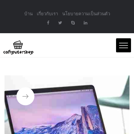
บ้าน
เกี่ยวกับเรา
นโยบายความเป็นส่วนตัว