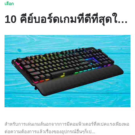
เลือก
10 คีย์บอร์ดเกมที่ดีที่สุดในปี 2021 สำหรับงบประมาณทั้งหมด
สำหรับการเล่นเกมส์นอกจากการมีคอมพิวเตอร์ที่สเปคแรงเพียงพอ
ต่อความต้องการแล้วเรื่องของอุปกรณ์อื่นๆก็เป...