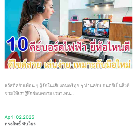
สวัสดีครับเพื่อน ๆ ผู้รักในเสียงดนตรีทุก ๆ ท่านครับ ดนตรีเป็นสิ่งที่
ช่วยให้เรารู้สึกผ่อนคลาย เวลาเหน...
April 02,2023
ทรงสิทธิ์ ทับวิธร