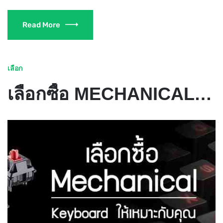
Read More
เลือก
เลือกซื้อ MECHANICAL KEYBOARD ให้เหมาะกับคุณ