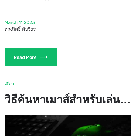
March 11,2023
ทรงสิทธิ์ ทับวิธร
Read More
เลือก
วิธีค้นหาเมาส์สำหรับเล่นเกม FPS ที่ดีที่สุดของคุณ (คู่มือการตัดสินใจ 11 ปัจจัย)