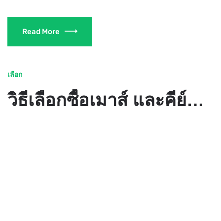
Read More
เลือก
วิธีเลือกซื้อเมาส์ และคีย์บอร์ด - คอมพิวเตอร์เบื้องต้น INTRODUCTION TO COMPUTER