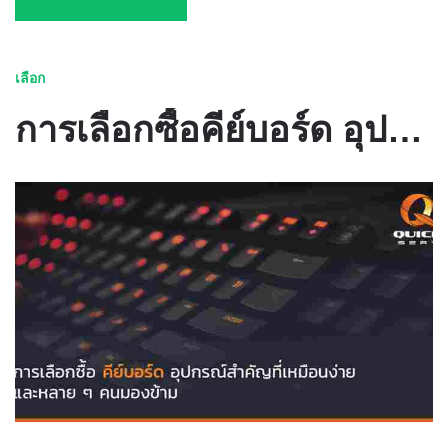
เลือก
การเลือกซื้อคีย์บอร์ด อุปกรณ์สำคัญที่เหมือนง่าย และหลาย ๆ คนมองข้าม