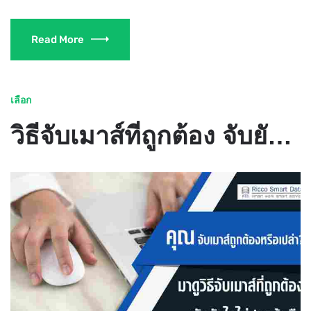
Read More
เลือก
วิธีจับเมาส์ที่ถูกต้อง จับยังไงไม่ปวดข้อมือ