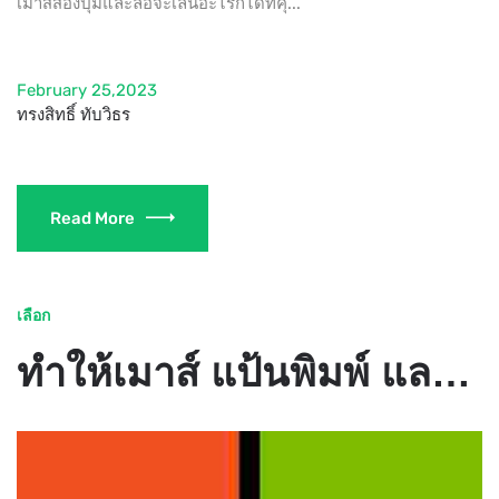
เมาส์สองปุ่มและล้อจะเล่นอะไรก็ได้ที่คุ...
February 25,2023
ทรงสิทธิ์ ทับวิธร
Read More
เลือก
ทำให้เมาส์ แป้นพิมพ์ และอุปกรณ์ป้อนข้อมูลอื่นๆ ใช้งานได้ง่ายขึ้น