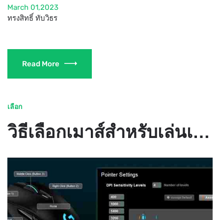
March 01,2023
ทรงสิทธิ์ ทับวิธร
Read More
เลือก
วิธีเลือกเมาส์สำหรับเล่นเกมที่เหมาะสม - THEFASTCODE