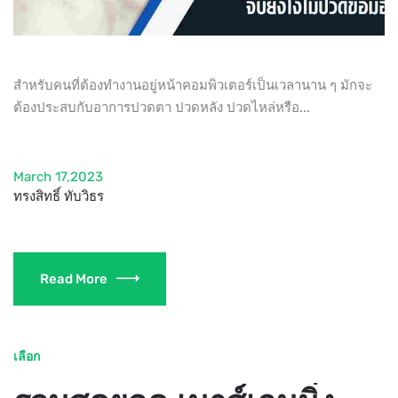
สำหรับคนที่ต้องทำงานอยู่หน้าคอมพิวเตอร์เป็นเวลานาน ๆ มักจะ
ต้องประสบกับอาการปวดตา ปวดหลัง ปวดไหล่หรือ...
March 17,2023
ทรงสิทธิ์ ทับวิธร
Read More
เลือก