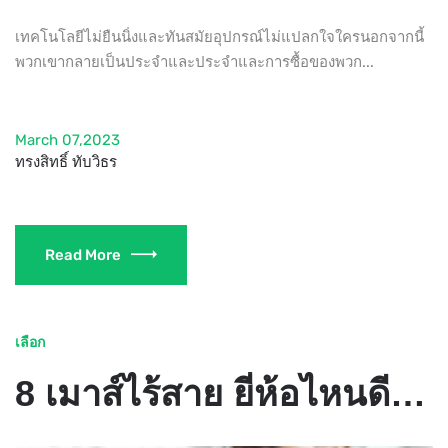
เทคโนโลยีไม่ยืนนิ่งและทันสมัยอุปกรณ์ไม่แปลกใจใครนอกจากนี้
พวกเขากลายเป็นประจำและประจำและการซื้อของพวก...
March 07,2023
ทรงสิทธิ์ ทับวิธร
Read More
เลือก
8 เมาส์ไร้สาย ยี่ห้อไหนดี ในปี 2021