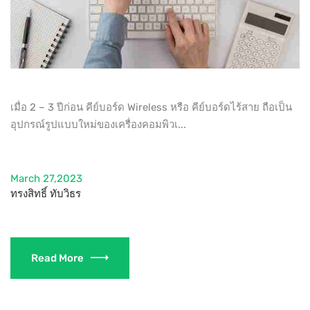
เมื่อ 2 – 3 ปีก่อน คีย์บอร์ด Wireless หรือ คีย์บอร์ดไร้สาย ถือเป็น
อุปกรณ์รูปแบบใหม่ของเครื่องคอมพิวเ...
March 27,2023
ทรงสิทธิ์ ทับวิธร
Read More