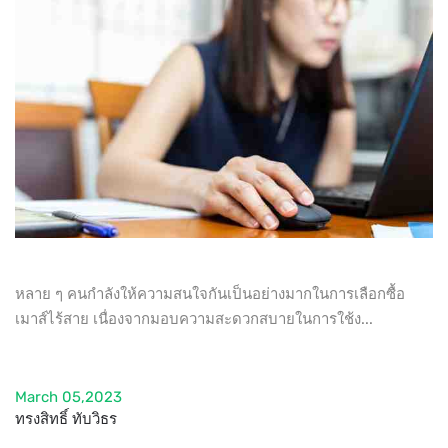
หลาย ๆ คนกำลังให้ความสนใจกันเป็นอย่างมากในการเลือกซื้อ
เมาส์ไร้สาย เนื่องจากมอบความสะดวกสบายในการใช้ง...
March 05,2023
ทรงสิทธิ์ ทับวิธร