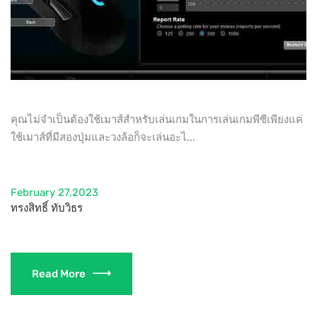
คุณไม่จำเป็นต้องใช้เมาส์สำหรับเล่นเกมในการเล่นเกมพีซีเพียงแค่
ใช้เมาส์ที่มีสองปุ่มและวงล้อก็จะเล่นอะไ...
February 27,2023
ทรงสิทธิ์ ทับวิธร
Read More