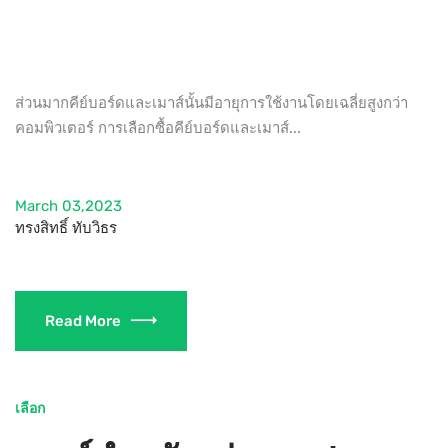
ส่วนมากคีย์บอร์ดและเมาส์นั้นมีอายุการใช้งานโดยเฉลี่ยสูงกว่า
คอมพิวเตอร์ การเลือกซื้อคีย์บอร์ดและเมาส์...
March 03,2023
ทรงสิทธิ์ ทับวิธร
Read More
เลือก