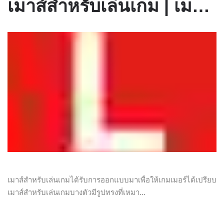
เมาส์สำหรับเล่นเกม | เมาส์สำหรับเล่นเกมที่แนะนำสำหรับคุณ | เลอโนโวประเทศไทย
เมาส์สำหรับเล่นเกมได้รับการออกแบบมาเพื่อให้เกมเมอร์ได้เปรียบ
เมาส์สำหรับเล่นเกมบางตัวมีรูปทรงที่เหมา...