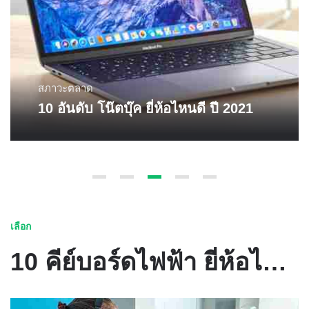
สภาวะตลาด
10 อันดับ โน๊ตบุ๊ค ยี่ห้อไหนดี ปี 2021
เลือก
10 คีย์บอร์ดไฟฟ้า ยี่ห้อไหนดี ดีไซด์สวยงาม เล่นง่าย เสียงเพราะ ปี 2021