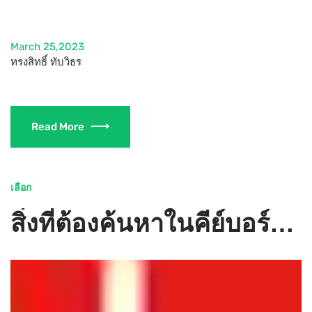
March 25,2023
ทรงสิทธิ์ ทับวิธร
Read More
เลือก
สิ่งที่ต้องค้นหาในคีย์บอร์ดเกมมิ่งพีซี | เลอโนโวประเทศไทย