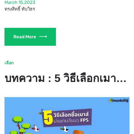
March 15,2023
ทรงสิทธิ์ ทับวิธร
Read More
เลือก
บทความ : 5 วิธีเลือกเมาส์เล่นเกมส์แนว FPS