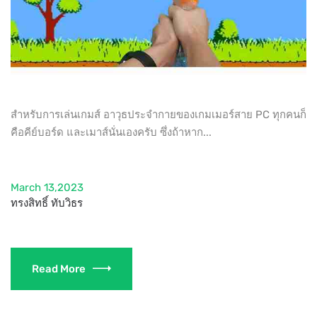
สำหรับการเล่นเกมส์ อาวุธประจำกายของเกมเมอร์สาย PC ทุกคนก็
คือคีย์บอร์ด และเมาส์นั่นเองครับ ซึ่งถ้าหาก...
March 13,2023
ทรงสิทธิ์ ทับวิธร
Read More