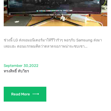
ช่วงนี้ LG ส่งจอมอนิเตอร์มาให้รีวิวรัวๆ พอๆกับ Samsung ส่งมา
เลยแฮะ ตอนแรกผมคิดว่าตลาดจอภาพน่าจะซบเซา...
September 30,2022
ทรงสิทธิ์ ทับวิธร
Read More