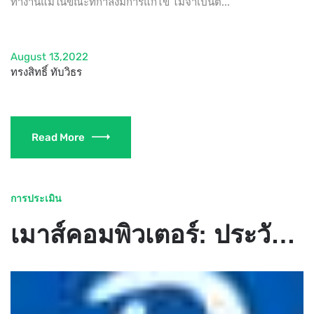
ทำงานแม้ในขณะที่กำลังมีการแก้ไข ไม่จำเป็นต...
August 13,2022
ทรงสิทธิ์ ทับวิธร
Read More
การประเมิน
เมาส์คอมพิวเตอร์: ประวัติความเป็นมาของการสร้าง มันดูเหมือนเมาส์คอมพิวเตอร์เครื่องแรก?