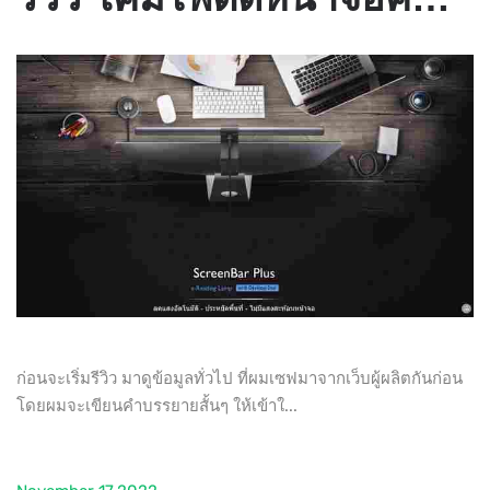
ก่อนจะเริ่มรีวิว มาดูข้อมูลทั่วไป ที่ผมเซฟมาจากเว็บผู้ผลิตกันก่อน
โดยผมจะเขียนคำบรรยายสั้นๆ ให้เข้าใ...