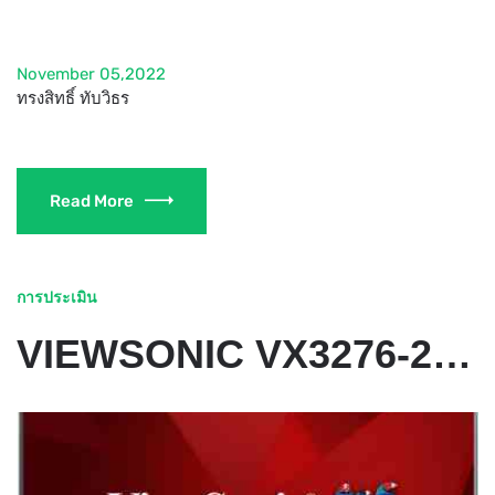
November 05,2022
ทรงสิทธิ์ ทับวิธร
Read More
การประเมิน
VIEWSONIC VX3276-2K-MHD หน้าจอเพื่อความบันเทิง 1440P ขนาด 32 นิ้ว รุ่น