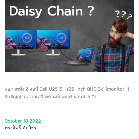
จอภาพทั้ง 2 จอนี้ Dell U2515H (25-inch QHD 2k) (monitor 1)
รับสัญญาณจากเครื่องคอมพิวเตอร์ ผ่านสาย Di...
October 18,2022
ทรงสิทธิ์ ทับวิธร