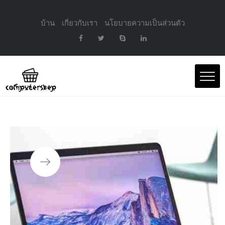
บ้าน
เกี่ยวกับเรา
นโยบายความเป็นส่วนตัว