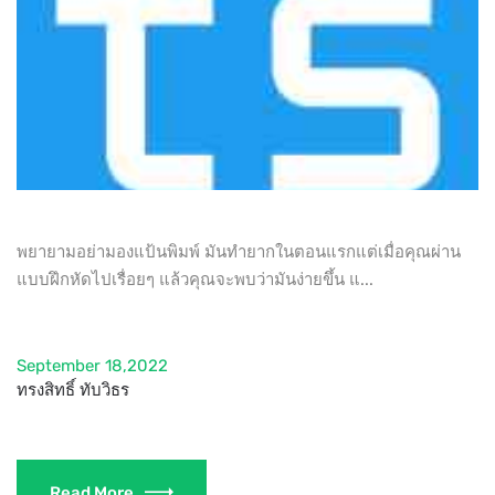
พยายามอย่ามองแป้นพิมพ์ มันทำยากในตอนแรกแต่เมื่อคุณผ่าน
แบบฝึกหัดไปเรื่อยๆ แล้วคุณจะพบว่ามันง่ายขึ้น แ...
September 18,2022
ทรงสิทธิ์ ทับวิธร
Read More