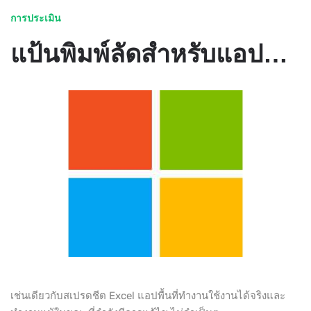
การประเมิน
แป้นพิมพ์ลัดสำหรับแอปพื้นที่ทำงาน - POWER APPS
เช่นเดียวกับสเปรดชีต Excel แอปพื้นที่ทำงานใช้งานได้จริงและ