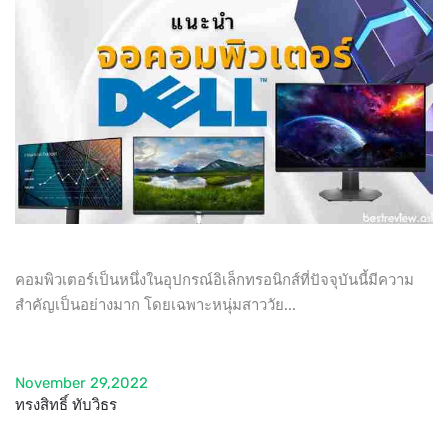
คอมพิวเตอร์เป็นหนึ่งในอุปกรณ์อิเล็กทรอนิกส์ที่ปัจจุบันนี้มีความ
สำคัญเป็นอย่างมาก โดยเฉพาะหนุ่มสาววัย...
November 29,2022
ทรงสิทธิ์ ทับวิธร