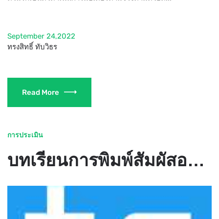
September 24,2022
ทรงสิทธิ์ ทับวิธร
Read More
การประเมิน
บทเรียนการพิมพ์สัมผัสออนไลน์