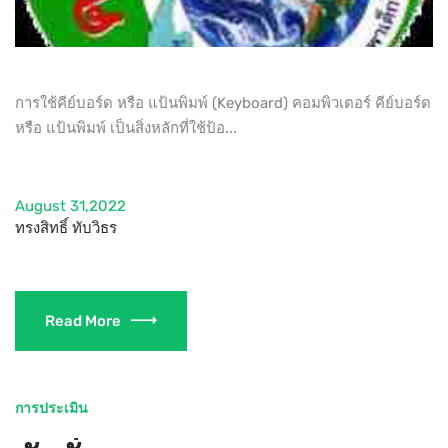
การใช้คีย์บอร์ด หรือ แป้นพิมพ์ (Keyboard) คอมพิวเตอร์ คีย์บอร์ด
หรือ แป้นพิมพ์ เป็นสิ่งหลักที่ใช้ป้อ...
August 31,2022
ทรงสิทธิ์ ทับวิธร
Read More
การประเมิน