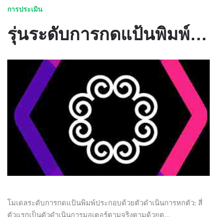
การประเมิน
รุ่นระดับการกดแป้นพิมพ์ โครงสร้างของแบบจำลองระดับการกดแป้นพิมพ์และเปรียบเทียบกับ GOMS
โมเดลระดับการกดแป้นพิมพ์ประกอบด้วยตัวดำเนินการหกตัว: สี่
ตัวแรกเป็นตัวดำเนินการมอเตอร์ตามจริงตามด้วยต...