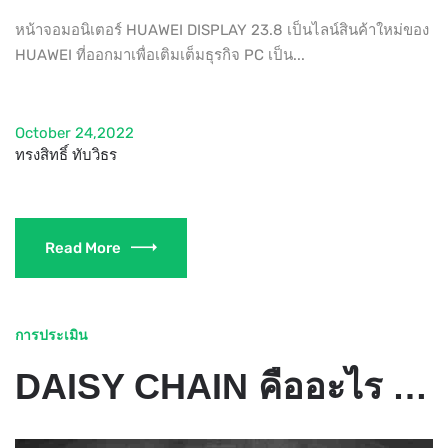
หน้าจอมอนิเตอร์ HUAWEI DISPLAY 23.8 เป็นไลน์สินค้าใหม่ของ
HUAWEI ที่ออกมาเพื่อเติมเต็มธุรกิจ PC เป็น...
October 24,2022
ทรงสิทธิ์ ทับวิธร
Read More
การประเมิน
DAISY CHAIN คืออะไร ต่อพ่วงจอคอมยังไง พร้อมรีวิวทดลองใช้จริง