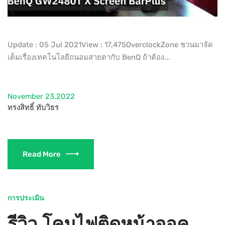
Update : 05 Jul 2021View : 17,475OverclockZone ชวนมาจัด
เต็มเรื่องเทคโนโลยีถนอมสายตากับ BenQ ถ้าต้อง...
November 23,2022
ทรงสิทธิ์ ทับวิธร
Read More
การประเมิน
รีวิว โคมไฟติดหน้าจอคอมพิวเตอร์ SCREENBAR PLUS จาก BENQ