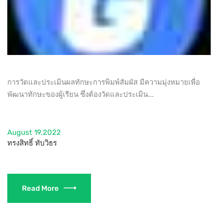
การวัดและประเมินผลทักษะการพิมพ์สัมผัส มีความมุ่งหมายเพื่อ
พัฒนาทักษะของผู้เรียน ซึ่งต้องวัดและประเมิน...
August 19,2022
ทรงสิทธิ์ ทับวิธร
Read More