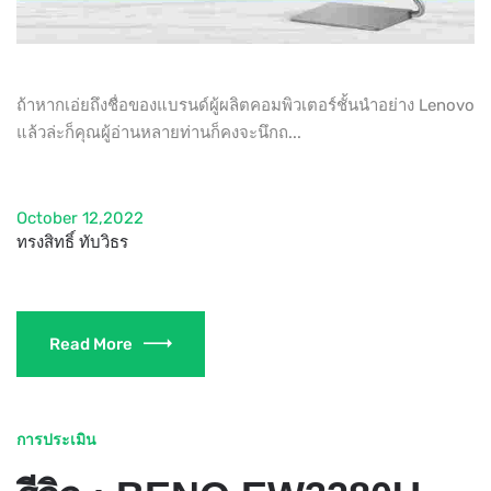
ถ้าหากเอ่ยถึงชื่อของแบรนด์ผู้ผลิตคอมพิวเตอร์ชั้นนำอย่าง Lenovo
แล้วล่ะก็คุณผู้อ่านหลายท่านก็คงจะนึกถ...
October 12,2022
ทรงสิทธิ์ ทับวิธร
Read More
การประเมิน