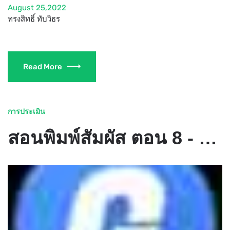
August 25,2022
ทรงสิทธิ์ ทับวิธร
Read More
การประเมิน
สอนพิมพ์สัมผัส ตอน 8 - GOTOKNOW