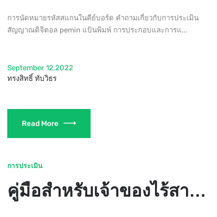
การนัดหมายรหัสสแกนในคีย์บอร์ด คำถามเกี่ยวกับการประเมิน
สัญญาณดิจิตอล pemin แป้นพิมพ์ การประกอบและการแ...
September 12,2022
ทรงสิทธิ์ ทับวิธร
Read More
การประเมิน
คู่มือสำหรับเจ้าของไร้สาย CONTOUR BALANCE KEYBOARD WIRELESS